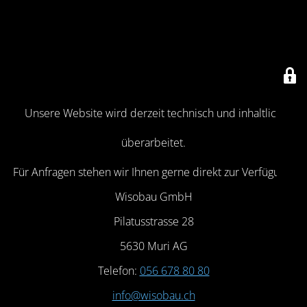
Unsere Website wird derzeit technisch und inhaltlich
überarbeitet.
Für Anfragen stehen wir Ihnen gerne direkt zur Verfügung:
Wisobau GmbH
Pilatusstrasse 28
5630 Muri AG
Telefon:
056 678 80 80
info@wisobau.ch