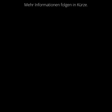
Mehr Informationen folgen in Kürze.