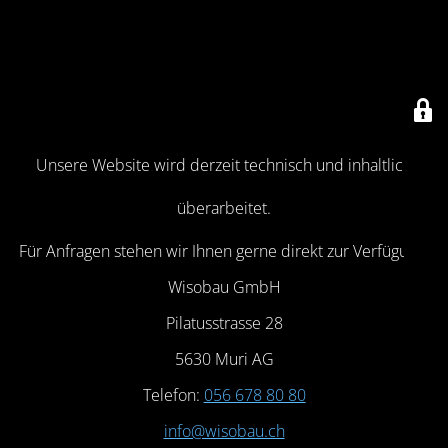
Unsere Website wird derzeit technisch und inhaltlich
überarbeitet.
Für Anfragen stehen wir Ihnen gerne direkt zur Verfügung:
Wisobau GmbH
Pilatusstrasse 28
5630 Muri AG
Telefon:
056 678 80 80
info@wisobau.ch