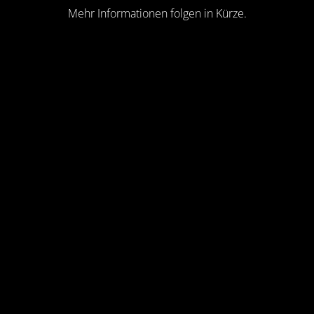
Mehr Informationen folgen in Kürze.